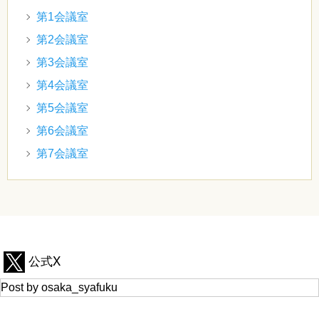
第1会議室
第2会議室
第3会議室
第4会議室
第5会議室
第6会議室
第7会議室
公式X
Post by osaka_syafuku