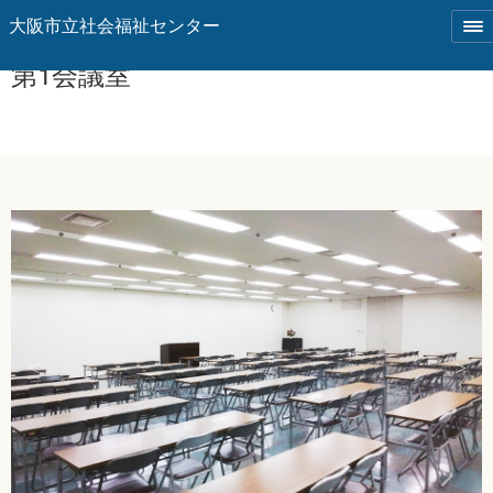
大阪市立社会福祉センター
第1会議室