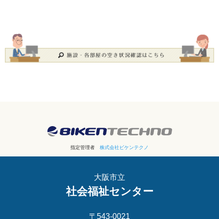
指定管理者
株式会社ビケンテクノ
大阪市立
社会福祉センター
〒543-0021