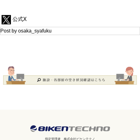
公式X
Post by osaka_syafuku
指定管理者
株式会社ビケンテクノ