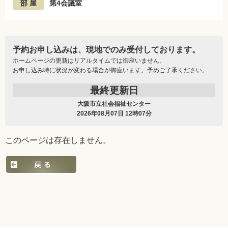
部 屋
第4会議室
予約お申し込みは、現地でのみ受付しております。
ホームページの更新はリアルタイムでは御座いません。
お申し込み時に状況が変わる場合が御座います。予めご了承ください。
最終更新日
大阪市立社会福祉センター
2026年08月07日 12時07分
このページは存在しません。